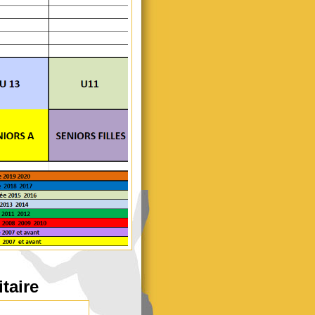
taire