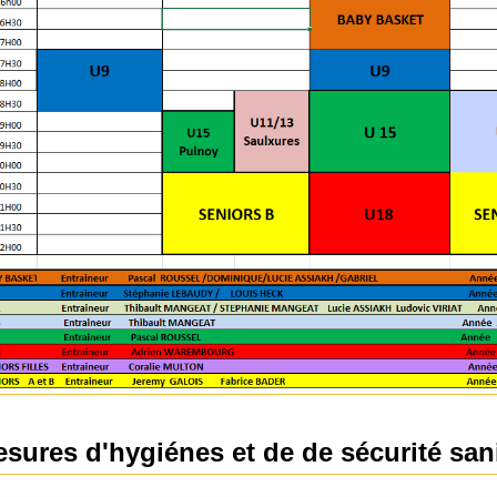
sures d'hygiénes et de de sécurité sani