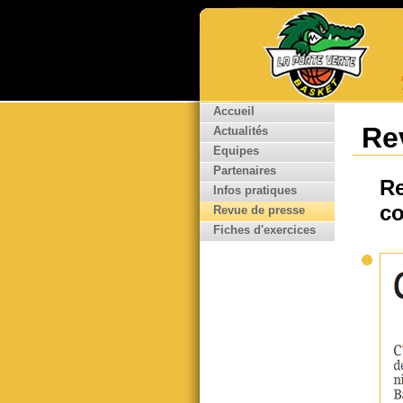
Accueil
Re
Actualités
Equipes
Partenaires
Re
Infos pratiques
co
Revue de presse
Fiches d'exercices