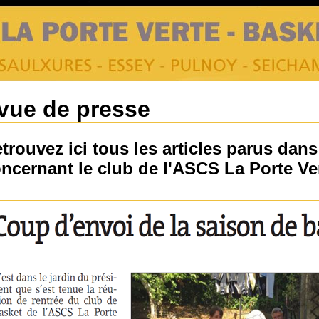
vue de presse
trouvez ici tous les articles parus dans
ncernant le club de l'ASCS La Porte Ve