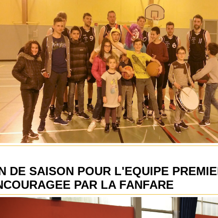
IN DE SAISON POUR L'EQUIPE PREMI
NCOURAGEE PAR LA FANFARE