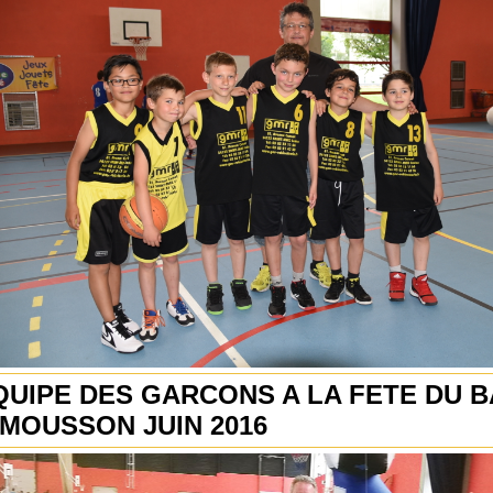
QUIPE DES GARCONS A LA FETE DU B
-MOUSSON JUIN 2016