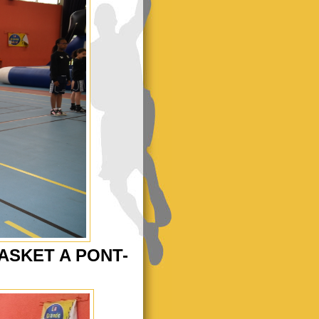
ASKET A PONT-