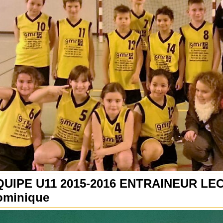
QUIPE U11 2015-2016 ENTRAINEUR LE
ominique