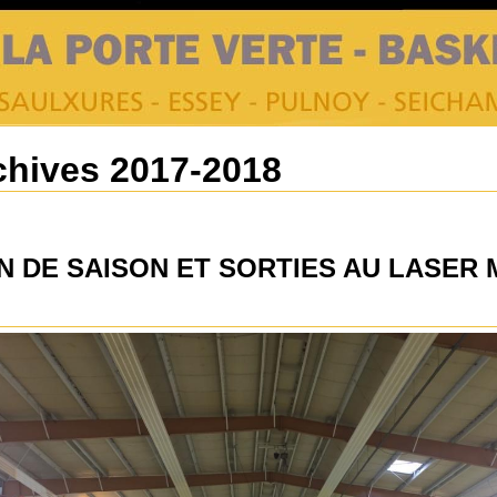
chives 2017-2018
IN DE SAISON ET SORTIES AU LASER